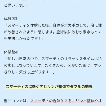
と思います。」
体験談3:
「スマーティを体験した後、身体がポカポカして、冷え性
が改善されたように感じます。施術後に飲む水素水もとて
も美味しかったです！」
体験談4:
「忙しい日常の中で、スマーティのリラックスタイムは私
の癒しになっています。たくさんの汗をかいた後は、すっ
きりして気分も上がります！」
スマーティの温熱ケアとリンパ整体でダブルの効果
当サロンでは、
スマーティの温熱ケアを、リンパ整体やオ