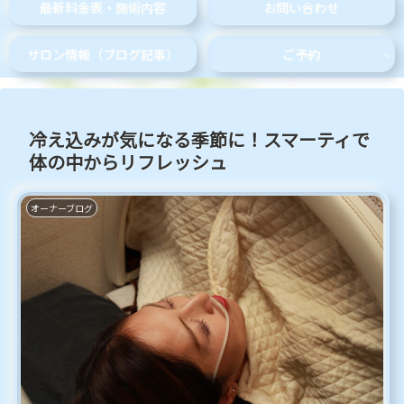
最新料金表・施術内容
お問い合わせ
サロン情報（ブログ記事）
ご予約
冷え込みが気になる季節に！スマーティで
体の中からリフレッシュ
オーナーブログ