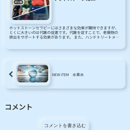
未分類
ホットストーンセラピーにはさまざまな効果が期待できますが、
とくに大きいのは代謝の促進です。代謝を促すことで、老廃物の
排出をサポートする効果があります。 また、ハンドトリートメン
トとホットストーンを組み合わせた施術では、緊張した筋肉をほ
ぐして...
NEW iTEM 水素水
コメント
コメントを書き込む