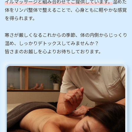
イルマッサージと組み合わせてご提供しています。
温めた
体をリンパ整体で整えることで、心身ともに軽やかな感覚
を得られます。
寒さが厳しくなるこれからの季節、体の内側からじっくり
温め、しっかりデトックスしてみませんか？
皆さまのお越しを心よりお待ちしております。