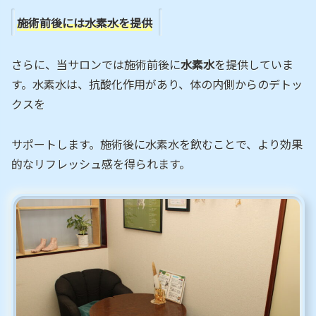
施術前後には水素水を提供
さらに、当サロンでは施術前後に
水素水
を提供していま
す。水素水は、抗酸化作用があり、体の内側からのデトッ
クスを
サポートします。施術後に水素水を飲むことで、より効果
的なリフレッシュ感を得られます。