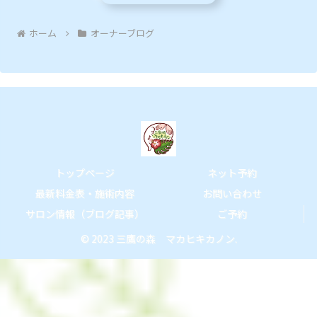
ホーム
オーナーブログ
トップページ
ネット予約
最新料金表・施術内容
お問い合わせ
サロン情報（ブログ記事）
ご予約
© 2023 三鷹の森 マカヒキカノン.