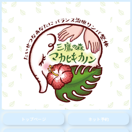
トップページ
ネット予約