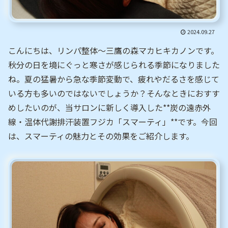
2024.09.27
こんにちは、リンパ整体～三鷹の森マカヒキカノンです。
秋分の日を境にぐっと寒さが感じられる季節になりました
ね。夏の猛暑から急な季節変動で、疲れやだるさを感じて
いる方も多いのではないでしょうか？そんなときにおすす
めしたいのが、当サロンに新しく導入した**炭の遠赤外
線・温体代謝排汗装置フジカ「スマーティ」**です。今回
は、スマーティの魅力とその効果をご紹介します。