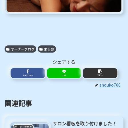
オーナーブログ
未分類
シェアする
Facebook
LINE
コピー
shouko700
関連記事
サロン看板を取り付けました！
オーナーブログ