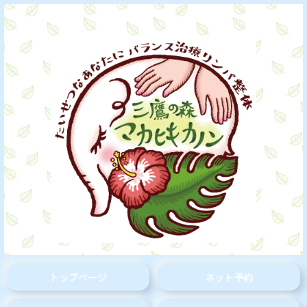
トップページ
ネット予約